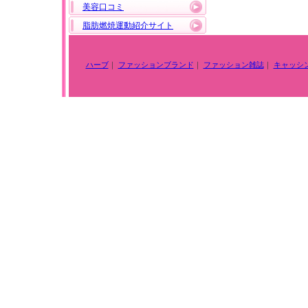
美容口コミ
脂肪燃焼運動紹介サイト
ハーブ
｜
ファッションブランド
｜
ファッション雑誌
｜
キャッシ