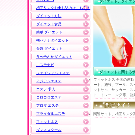
ダイエット、ダイエ
相互リンクお申し込みはこちら！
ダイエット方法
ダイエット食品
簡単 ダイエット
朝バナナダイエット
骨盤 ダイエット
食べ合わせダイエット
エステナビ
ダイエットに関する
フェイシャル エステ
フィットネス 全国の運
アジアンエステ
ート、施設、プール、ス
エステ 求人
ットサル、サッカー、スノ
ト、トレーニング等、健
コロコロエステ
アロマ エステ
ブライダルエステ
関連サイト、相互リンク
フィットネス
ダンススクール